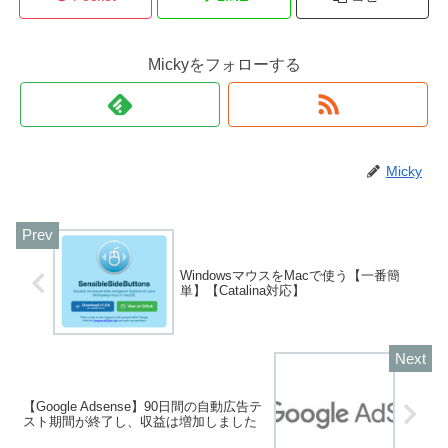
Mickyをフォローする
Micky
WindowsマウスをMacで使う【一番簡
単】【Catalina対応】
【Google Adsense】90日間の自動広告テ
スト期間が終了し、収益は増加しました