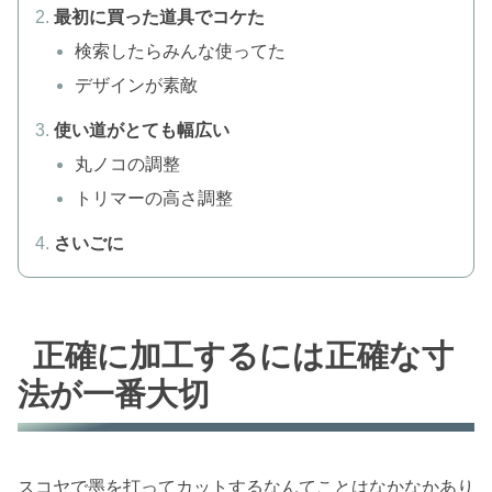
最初に買った道具でコケた
検索したらみんな使ってた
デザインが素敵
使い道がとても幅広い
丸ノコの調整
トリマーの高さ調整
さいごに
正確に加工するには正確な寸
法が一番大切
スコヤで墨を打ってカットするなんてことはなかなかあり