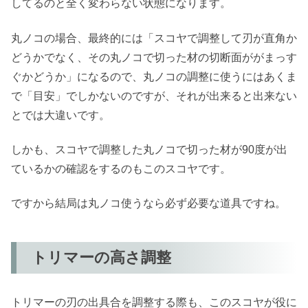
してるのと全く変わらない状態になります。
丸ノコの場合、最終的には「スコヤで調整して刃が直角か
どうかでなく、その丸ノコで切った材の切断面ががまっす
ぐかどうか」になるので、丸ノコの調整に使うにはあくま
で「目安」でしかないのですが、それが出来ると出来ない
とでは大違いです。
しかも、スコヤで調整した丸ノコで切った材が90度が出
ているかの確認をするのもこのスコヤです。
ですから結局は丸ノコ使うなら必ず必要な道具ですね。
トリマーの高さ調整
トリマーの刃の出具合を調整する際も、このスコヤが役に