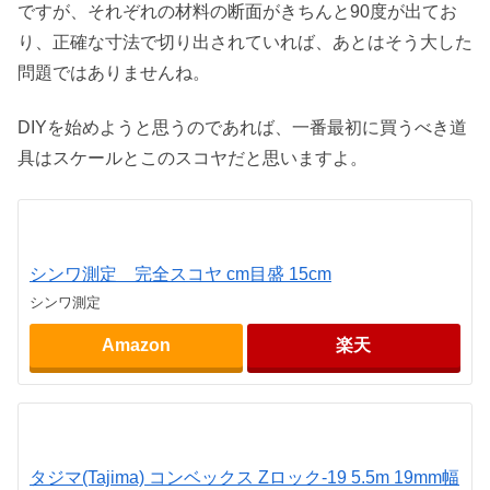
ですが、それぞれの材料の断面がきちんと90度が出てお
り、正確な寸法で切り出されていれば、あとはそう大した
問題ではありませんね。
DIYを始めようと思うのであれば、一番最初に買うべき道
具はスケールとこのスコヤだと思いますよ。
シンワ測定 完全スコヤ cm目盛 15cm
シンワ測定
Amazon
楽天
タジマ(Tajima) コンベックス Zロック-19 5.5m 19mm幅