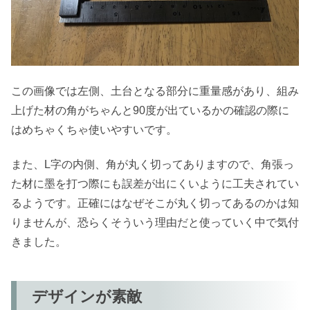
この画像では左側、土台となる部分に重量感があり、組み
上げた材の角がちゃんと90度が出ているかの確認の際に
はめちゃくちゃ使いやすいです。
また、L字の内側、角が丸く切ってありますので、角張っ
た材に墨を打つ際にも誤差が出にくいように工夫されてい
るようです。正確にはなぜそこが丸く切ってあるのかは知
りませんが、恐らくそういう理由だと使っていく中で気付
きました。
デザインが素敵