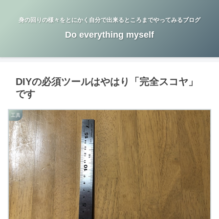
身の回りの様々をとにかく自分で出来るところまでやってみるブログ
Do everything myself
DIYの必須ツールはやはり「完全スコヤ」
です
工具