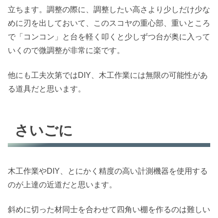
立ちます。調整の際に、調整したい高さより少しだけ少な
めに刃を出しておいて、このスコヤの重心部、重いところ
で「コンコン」と台を軽く叩くと少しずつ台が奥に入って
いくので微調整が非常に楽です。
他にも工夫次第ではDIY、木工作業には無限の可能性があ
る道具だと思います。
さいごに
木工作業やDIY、とにかく精度の高い計測機器を使用する
のが上達の近道だと思います。
斜めに切った材同士を合わせて四角い棚を作るのは難しい