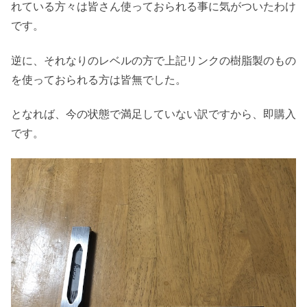
れている方々は皆さん使っておられる事に気がついたわけ
です。
逆に、それなりのレベルの方で上記リンクの樹脂製のもの
を使っておられる方は皆無でした。
となれば、今の状態で満足していない訳ですから、即購入
です。