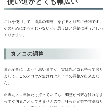
使い道がとても幅広い
これを使用して「道具の調整」をすると非常に便利です。
そのためにあるんじゃないかと思うほど調整に使うとしっ
くりきます。
丸ノコの調整
また記事にしようと思いますが、実は丸ノコも持っており
まして、このスコヤが無ければ丸ノコの調整が出来ませ
ん。
正直丸ノコ単体だけ持っていても、調整が出来なければま
っすぐ切ることができませんので、狂った定規で寸法取り