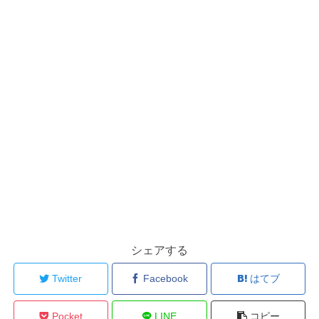
シェアする
Twitter
Facebook
はてブ
Pocket
LINE
コピー