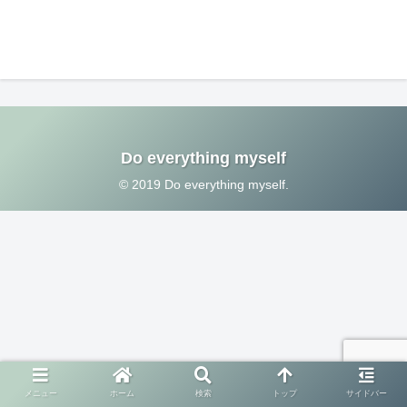
Do everything myself
© 2019 Do everything myself.
メニュー
ホーム
検索
トップ
サイドバー