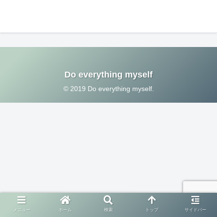
Do everything myself
© 2019 Do everything myself.
メニュー
ホーム
検索
トップ
サイドバー