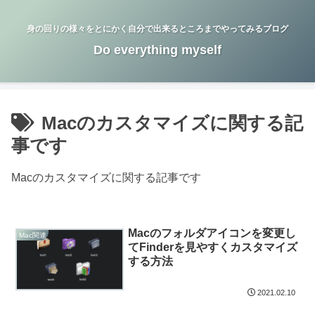
身の回りの様々をとにかく自分で出来るところまでやってみるブログ
Do everything myself
Macのカスタマイズに関する記
事です
Macのカスタマイズに関する記事です
Macのフォルダアイコンを変更し
Mac関連
てFinderを見やすくカスタマイズ
する方法
2021.02.10