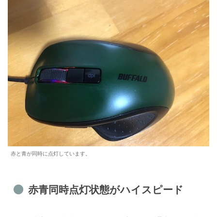
赤と青が同時に点灯しています。
赤青同時点灯状態がハイスピード