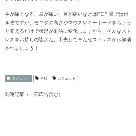
手が痛くなる、肩が痛い、首が痛いなどはPC作業では付
き物ですが、モニタの高さやマウスやキーボードをちょっ
と変えるだけで状況が劇的に変化しますから、そんなスト
レスをお持ちの皆さん、工夫してそんなストレスから解消
されましょう！
ガジェット
Mac
ガジェット
関連記事（一部広告含む）