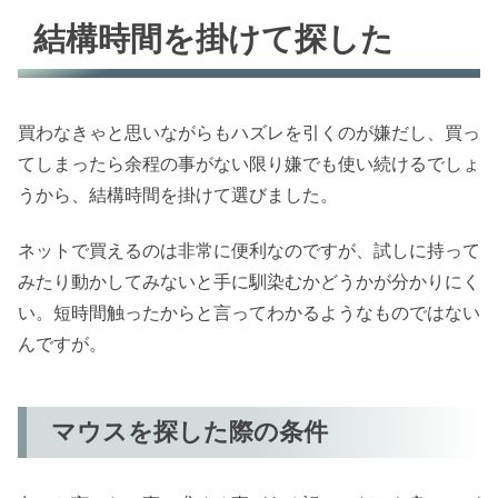
結構時間を掛けて探した
買わなきゃと思いながらもハズレを引くのが嫌だし、買っ
てしまったら余程の事がない限り嫌でも使い続けるでしょ
うから、結構時間を掛けて選びました。
ネットで買えるのは非常に便利なのですが、試しに持って
みたり動かしてみないと手に馴染むかどうかが分かりにく
い。短時間触ったからと言ってわかるようなものではない
んですが。
マウスを探した際の条件