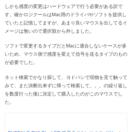
しかも感度の変更はハードウェアで行う必要がある訳で
す。確かロジクールはMac用のドライバやソフトを提供し
ていたと記憶してますが、あまり良いマウスを出してるイ
メージは無いので選択肢から外しました。
ソフトで変更するタイプだとMacに適合しないケースが多
いため、マウス側で感度を変えて信号を送るタイプのもの
が必要でした。
ネット検索でかなり探して、ヨドバシで現物を見て触って
みて、また決断出来ずに帰って検索して。。。の繰り返し
を数度行った後に決定して購入したのがこのマウスでし
た。