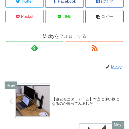
Twitter
Facebook
はてブ
Pocket
LINE
コピー
Mickyをフォローする
Micky
【激安モニターアーム】本当に使い物に
なるのか買ってみました