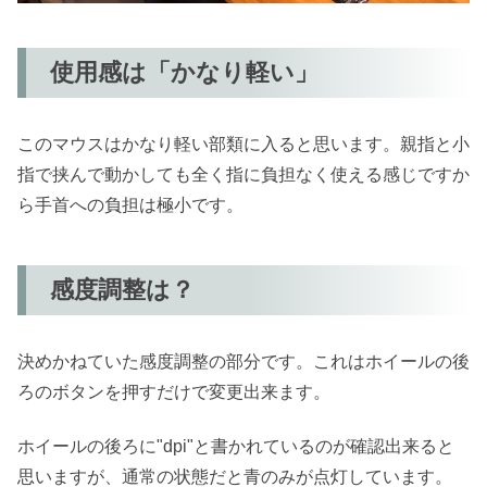
使用感は「かなり軽い」
このマウスはかなり軽い部類に入ると思います。親指と小
指で挟んで動かしても全く指に負担なく使える感じですか
ら手首への負担は極小です。
感度調整は？
決めかねていた感度調整の部分です。これはホイールの後
ろのボタンを押すだけで変更出来ます。
ホイールの後ろに"dpi"と書かれているのが確認出来ると
思いますが、通常の状態だと青のみが点灯しています。