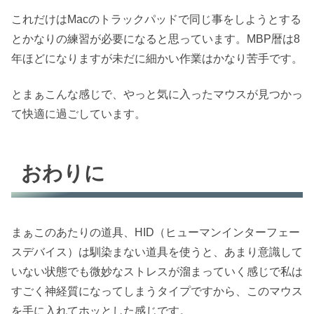
これだけはMacのトラックパッドで同じ事をしようとする
とかなりの練習が必要になると思っています。MBP暦は8
年ほどになりますが未だに細かい作業はかなり苦手です。
とまぁこんな感じで、やっと気に入ったマウスが見つかっ
て快適に過ごしています。
おわりに
まぁこのあたりの道具、HID（ヒューマンインターフェー
スデバイス）は馴染まない道具を使うと、あまり意識して
いない状態でも微妙なストレスが溜まっていく感じで私は
すごく神経質になってしまうタイプですから、このマウス
を手に入れてホッとした感じです。