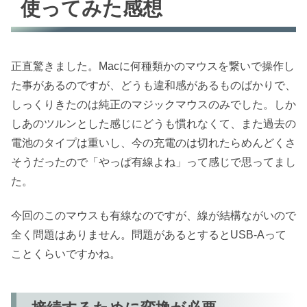
使ってみた感想
正直驚きました。Macに何種類かのマウスを繋いで操作し
た事があるのですが、どうも違和感があるものばかりで、
しっくりきたのは純正のマジックマウスのみでした。しか
しあのツルンとした感じにどうも慣れなくて、また過去の
電池のタイプは重いし、今の充電のは切れたらめんどくさ
そうだったので「やっぱ有線よね」って感じで思ってまし
た。
今回のこのマウスも有線なのですが、線が結構ながいので
全く問題はありません。問題があるとするとUSB-Aって
ことくらいですかね。