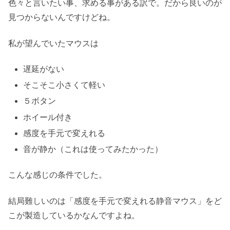
色々と言いたい事、求める事がある訳で。だから良いのが
見つからないんですけどね。
私が望んでいたマウスは
遅延がない
そこそこ小さくて軽い
５ボタン
ホイール付き
感度を手元で変えれる
音が静か（これは使ってみたかった）
こんな感じの条件でした。
結局難しいのは「感度を手元で変えれる静音マウス」をど
こが製造しているかなんですよね。