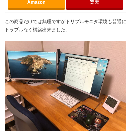
Amazon
楽天
この商品だけでは無理ですがトリプルモニタ環境も普通に
トラブルなく構築出来ました。