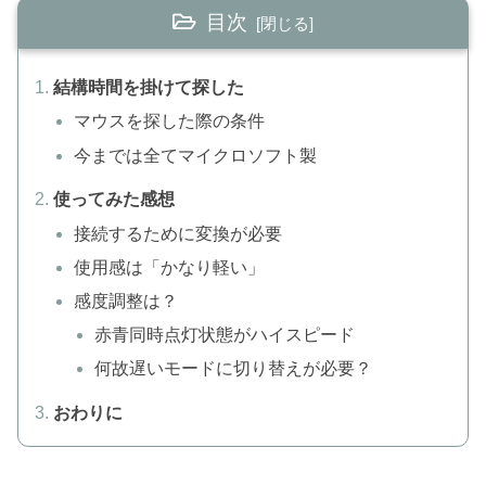
目次
結構時間を掛けて探した
マウスを探した際の条件
今までは全てマイクロソフト製
使ってみた感想
接続するために変換が必要
使用感は「かなり軽い」
感度調整は？
赤青同時点灯状態がハイスピード
何故遅いモードに切り替えが必要？
おわりに