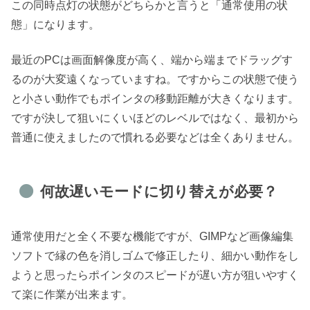
この同時点灯の状態がどちらかと言うと「通常使用の状
態」になります。
最近のPCは画面解像度が高く、端から端までドラッグす
るのが大変遠くなっていますね。ですからこの状態で使う
と小さい動作でもポインタの移動距離が大きくなります。
ですが決して狙いにくいほどのレベルではなく、最初から
普通に使えましたので慣れる必要などは全くありません。
何故遅いモードに切り替えが必要？
通常使用だと全く不要な機能ですが、GIMPなど画像編集
ソフトで縁の色を消しゴムで修正したり、細かい動作をし
ようと思ったらポインタのスピードが遅い方が狙いやすく
て楽に作業が出来ます。