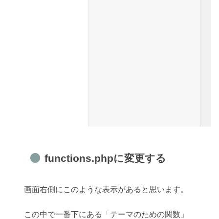
functions.phpに変更する
画面右側にこのような表示があると思います。
この中で一番下にある「テーマのための関数」