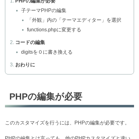
PHPの編集が必要
子テーマPHPの編集
「外観」内の「テーマエディター」を選択
functions.phpに変更する
コードの編集
digitsを０に書き換える
おわりに
PHPの編集が必要
このカスタマイズを行うには、PHPの編集が必要です。
PHPの編集とは言っても、他のPHPカスタマイズと違い