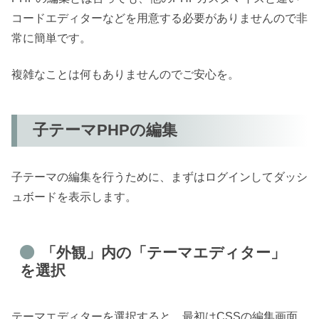
コードエディターなどを用意する必要がありませんので非
常に簡単です。
複雑なことは何もありませんのでご安心を。
子テーマPHPの編集
子テーマの編集を行うために、まずはログインしてダッシ
ュボードを表示します。
「外観」内の「テーマエディター」
を選択
テーマエディターを選択すると、最初はCSSの編集画面