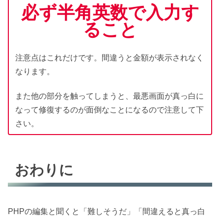
必ず半角英数で入力す
ること
注意点はこれだけです。間違うと金額が表示されなく
なります。
また他の部分を触ってしまうと、最悪画面が真っ白に
なって修復するのが面倒なことになるので注意して下
さい。
おわりに
PHPの編集と聞くと「難しそうだ」「間違えると真っ白