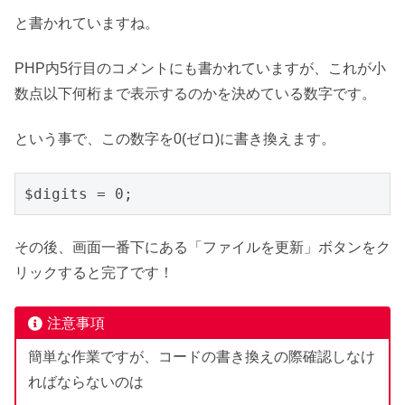
と書かれていますね。
PHP内5行目のコメントにも書かれていますが、これが小
数点以下何桁まで表示するのかを決めている数字です。
という事で、この数字を0(ゼロ)に書き換えます。
$digits = 0;
その後、画面一番下にある「ファイルを更新」ボタンをク
リックすると完了です！
注意事項
簡単な作業ですが、コードの書き換えの際確認しなけ
ればならないのは