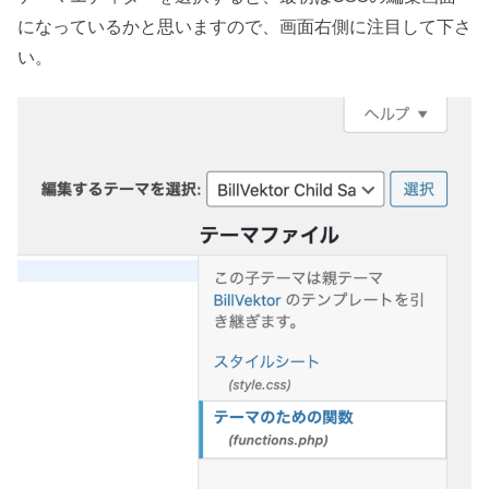
になっているかと思いますので、画面右側に注目して下さ
い。