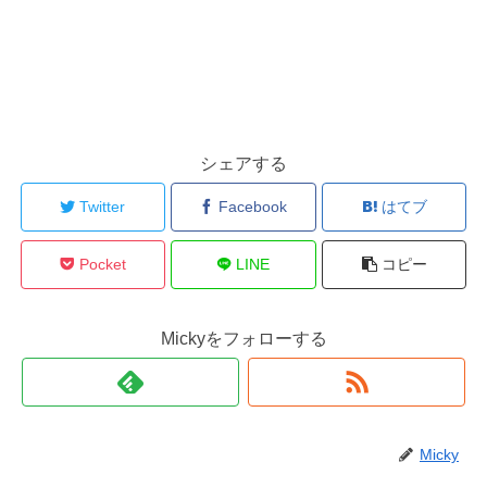
シェアする
Twitter
Facebook
はてブ
Pocket
LINE
コピー
Mickyをフォローする
Micky