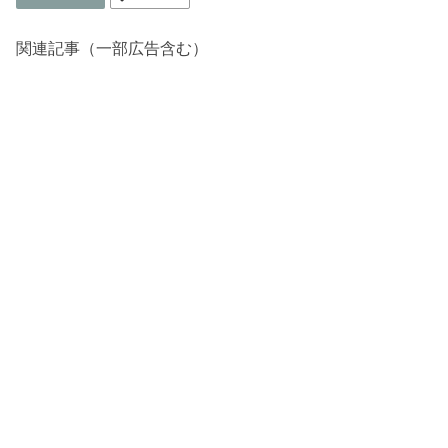
関連記事（一部広告含む）