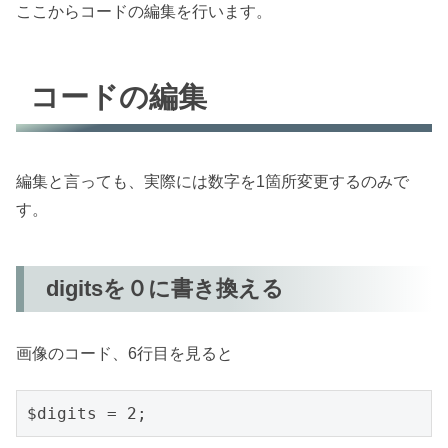
ここからコードの編集を行います。
コードの編集
編集と言っても、実際には数字を1箇所変更するのみで
す。
digitsを０に書き換える
画像のコード、6行目を見ると
$digits = 2;